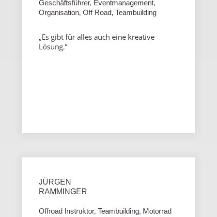
Geschäftsführer,
Eventmanagement,
Organisation, Off Road, Teambuilding
„Es gibt für alles auch eine kreative
Lösung.“
JÜRGEN
RAMMINGER
Offroad Instruktor, Teambuilding, Motorrad