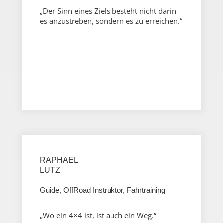
„Der Sinn eines Ziels besteht nicht darin
es anzustreben, sondern es zu erreichen.“
RAPHAEL
LUTZ
Guide, OffRoad Instruktor, Fahrtraining
„Wo ein 4×4 ist, ist auch ein Weg.“