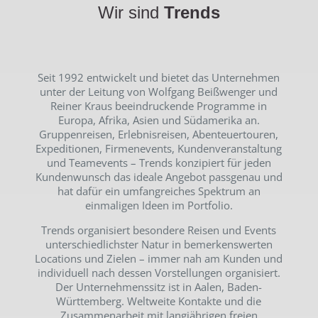
Wir sind
Trends
Seit 1992 entwickelt und bietet das Unternehmen
unter der Leitung von Wolfgang Beißwenger und
Reiner Kraus beeindruckende Programme in
Europa, Afrika, Asien und Südamerika an.
Gruppenreisen, Erlebnisreisen, Abenteuertouren,
Expeditionen, Firmenevents, Kundenveranstaltung
und Teamevents – Trends konzipiert für jeden
Kundenwunsch das ideale Angebot passgenau und
hat dafür ein umfangreiches Spektrum an
einmaligen Ideen im Portfolio.
Trends organisiert besondere Reisen und Events
unterschiedlichster Natur in bemerkenswerten
Locations und Zielen – immer nah am Kunden und
individuell nach dessen Vorstellungen organisiert.
Der Unternehmenssitz ist in Aalen, Baden-
Württemberg. Weltweite Kontakte und die
Zusammenarbeit mit langjährigen freien