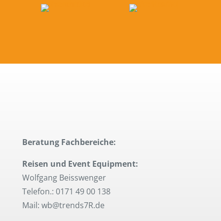
Beratung Fachbereiche:
Reisen und Event Equipment:
Wolfgang Beisswenger
Telefon.: 0171 49 00 138
Mail: wb@trends7R.de