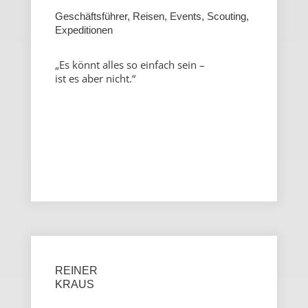
Geschäftsführer, Reisen, Events, Scouting,
Expeditionen
„Es könnt alles so einfach sein –
ist es aber nicht.“
REINER
KRAUS