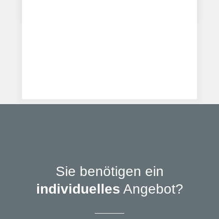
Sie benötigen ein
individuelles
Angebot?