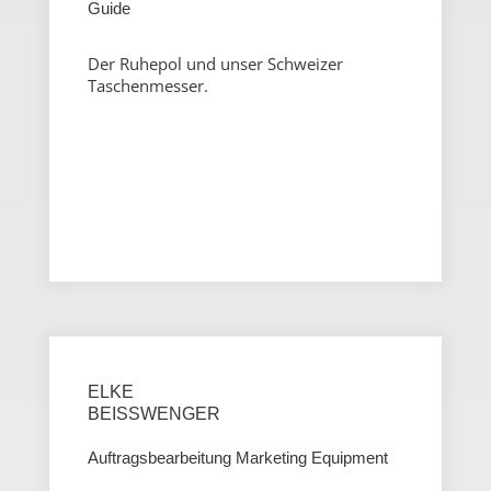
Guide
Der Ruhepol und unser Schweizer
Taschenmesser.
ELKE
BEISSWENGER
Auftragsbearbeitung Marketing Equipment