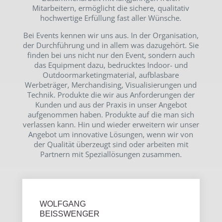
Mitarbeitern, ermöglicht die sichere, qualitativ
hochwertige Erfüllung fast aller Wünsche.
Bei Events kennen wir uns aus. In der Organisation,
der Durchführung und in allem was dazugehört. Sie
finden bei uns nicht nur den Event, sondern auch
das Equipment dazu, bedrucktes Indoor- und
Outdoormarketingmaterial, aufblasbare
Werbeträger, Merchandising, Visualisierungen und
Technik. Produkte die wir aus Anforderungen der
Kunden und aus der Praxis in unser Angebot
aufgenommen haben. Produkte auf die man sich
verlassen kann. Hin und wieder erweitern wir unser
Angebot um innovative Lösungen, wenn wir von
der Qualität überzeugt sind oder arbeiten mit
Partnern mit Speziallösungen zusammen.
WOLFGANG
BEISSWENGER