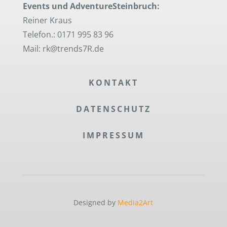
Events und AdventureSteinbruch:
Reiner Kraus
Telefon.: 0171 995 83 96
Mail: rk@trends7R.de
KONTAKT
DATENSCHUTZ
IMPRESSUM
Designed by
Media2Art