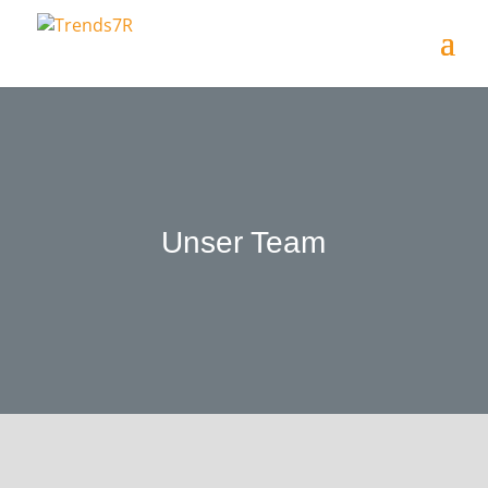
Unser Team