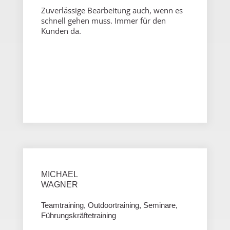
Zuverlässige Bearbeitung auch, wenn es
schnell gehen muss. Immer für den
Kunden da.
MICHAEL
WAGNER
Teamtraining, Outdoortraining, Seminare,
Führungskräftetraining