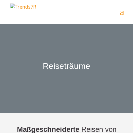
Reiseträume
Maßgeschneiderte
Reisen von