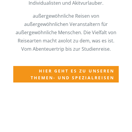
Individualisten und Akitvurlauber.
außergewöhnliche Reisen von
außergewöhnlichen Veranstaltern für
außergewöhnliche Menschen. Die Vielfalt von
Reisearten macht axolot zu dem, was es ist.
Vom Abenteuertrip bis zur Studienreise.
HIER GEHT ES ZU UNSEREN
THEMEN- UND SPEZIALREISEN
Impressionen