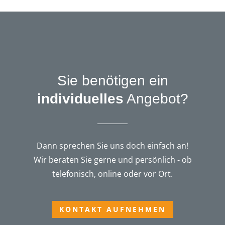
Sie benötigen ein
individuelles
Angebot?
Dann sprechen Sie uns doch einfach an!
Wir beraten Sie gerne und persönlich - ob
telefonisch, online oder vor Ort.
KONTAKT AUFNEHMEN