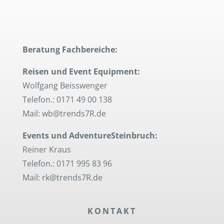
Beratung Fachbereiche:
Reisen und Event Equipment:
Wolfgang Beisswenger
Telefon.: 0171 49 00 138
Mail: wb@trends7R.de
Events und AdventureSteinbruch:
Reiner Kraus
Telefon.: 0171 995 83 96
Mail: rk@trends7R.de
KONTAKT