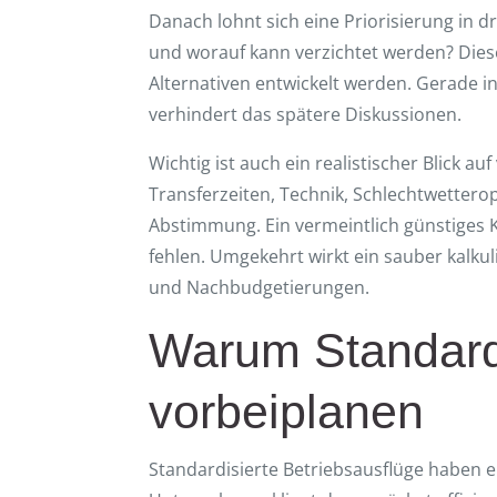
Danach lohnt sich eine Priorisierung in 
und worauf kann verzichtet werden? Dies
Alternativen entwickelt werden. Gerade
verhindert das spätere Diskussionen.
Wichtig ist auch ein realistischer Blick a
Transferzeiten, Technik, Schlechtwetter
Abstimmung. Ein vermeintlich günstiges
fehlen. Umgekehrt wirkt ein sauber kalkul
und Nachbudgetierungen.
Warum Standard
vorbeiplanen
Standardisierte Betriebsausflüge haben ein