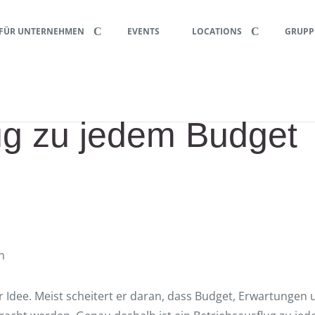
FÜR UNTERNEHMEN
EVENTS
LOCATIONS
GRUPP
ug zu jedem Budget
er Idee. Meist scheitert er daran, dass Budget, Erwartungen