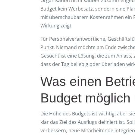
Organisation nicht sauber zusammengebr
Budget kein Werbesatz, sondern eine Plan
mit überschaubarem Kostenrahmen ein 
Wirkung zeigt.
Für Personalverantwortliche, Geschäftsf
Punkt. Niemand möchte am Ende zwische
Gesucht ist eine Lösung, die zum Anlass
dass der Tag beliebig oder überladen wirk
Was einen Betri
Budget möglich
Die Höhe des Budgets ist wichtig, aber sie 
klar das Ziel des Ausflugs definiert ist.
verbessern, neue Mitarbeitende integrier