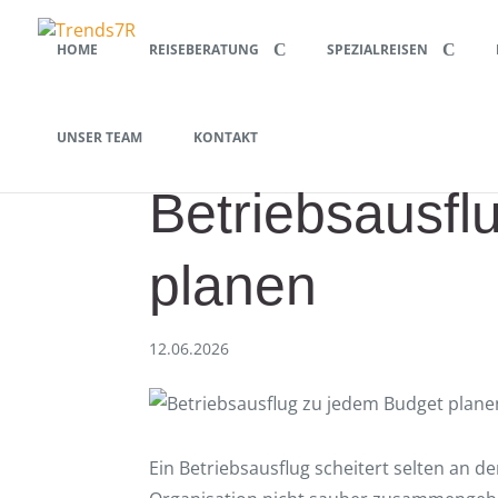
HOME
REISEBERATUNG
SPEZIALREISEN
UNSER TEAM
KONTAKT
Betriebsausfl
planen
12.06.2026
Ein Betriebsausflug scheitert selten an d