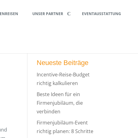
ENREISEN
UNSER PARTNER
EVENTAUSSTATTUNG
Neueste Beiträge
Incentive-Reise-Budget
richtig kalkulieren
Beste Ideen für ein
Firmenjubiläum, die
verbinden
Firmenjubiläum-Event
 und
richtig planen: 8 Schritte