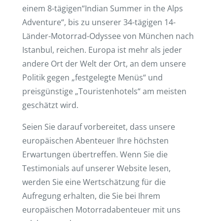
einem 8-tägigen“Indian Summer in the Alps
Adventure“, bis zu unserer 34-tägigen 14-
Länder-Motorrad-Odyssee von München nach
Istanbul, reichen. Europa ist mehr als jeder
andere Ort der Welt der Ort, an dem unsere
Politik gegen „festgelegte Menüs“ und
preisgünstige „Touristenhotels“ am meisten
geschätzt wird.
Seien Sie darauf vorbereitet, dass unsere
europäischen Abenteuer Ihre höchsten
Erwartungen übertreffen. Wenn Sie die
Testimonials auf unserer Website lesen,
werden Sie eine Wertschätzung für die
Aufregung erhalten, die Sie bei Ihrem
europäischen Motorradabenteuer mit uns