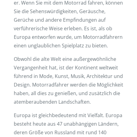
er. Wenn Sie mit dem Motorrad fahren, können
Sie die Sehenswürdigkeiten, Geräusche,
Gerüche und andere Empfindungen auf
verführerische Weise erleben. Es ist, als ob
Europa entworfen wurde, um Motorradfahrern
einen unglaublichen Spielplatz zu bieten.
Obwohl die alte Welt eine außergewöhnliche
Vergangenheit hat, ist der Kontinent weltweit
führend in Mode, Kunst, Musik, Architektur und
Design. Motorradfahrer werden die Möglichkeit
haben, all dies zu genießen, und zusätzlich die
atemberaubenden Landschaften.
Europa ist gleichbedeutend mit Vielfalt. Europa
besteht heute aus 47 unabhängigen Ländern,
deren Größe von Russland mit rund 140