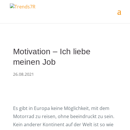
Motivation – Ich liebe
meinen Job
26.08.2021
Es gibt in Europa keine Möglichkeit, mit dem
Motorrad zu reisen, ohne beeindruckt zu sein.
Kein anderer Kontinent auf der Welt ist so wie