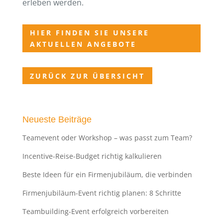
erleben werden.
HIER FINDEN SIE UNSERE
AKTUELLEN ANGEBOTE
ZURÜCK ZUR ÜBERSICHT
Neueste Beiträge
Teamevent oder Workshop – was passt zum Team?
Incentive-Reise-Budget richtig kalkulieren
Beste Ideen für ein Firmenjubiläum, die verbinden
Firmenjubiläum-Event richtig planen: 8 Schritte
Teambuilding-Event erfolgreich vorbereiten