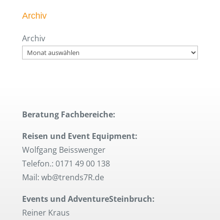
Archiv
Archiv
Beratung Fachbereiche:
Reisen und Event Equipment:
Wolfgang Beisswenger
Telefon.: 0171 49 00 138
Mail: wb@trends7R.de
Events und AdventureSteinbruch:
Reiner Kraus