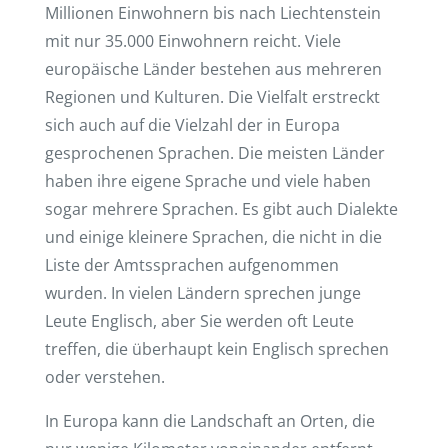
Millionen Einwohnern bis nach Liechtenstein
mit nur 35.000 Einwohnern reicht. Viele
europäische Länder bestehen aus mehreren
Regionen und Kulturen. Die Vielfalt erstreckt
sich auch auf die Vielzahl der in Europa
gesprochenen Sprachen. Die meisten Länder
haben ihre eigene Sprache und viele haben
sogar mehrere Sprachen. Es gibt auch Dialekte
und einige kleinere Sprachen, die nicht in die
Liste der Amtssprachen aufgenommen
wurden. In vielen Ländern sprechen junge
Leute Englisch, aber Sie werden oft Leute
treffen, die überhaupt kein Englisch sprechen
oder verstehen.
In Europa kann die Landschaft an Orten, die