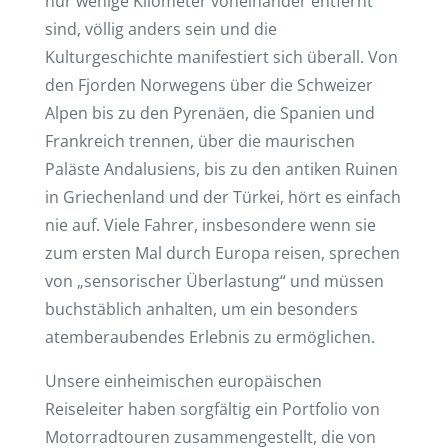
nur wenige Kilometer voneinander entfernt
sind, völlig anders sein und die
Kulturgeschichte manifestiert sich überall. Von
den Fjorden Norwegens über die Schweizer
Alpen bis zu den Pyrenäen, die Spanien und
Frankreich trennen, über die maurischen
Paläste Andalusiens, bis zu den antiken Ruinen
in Griechenland und der Türkei, hört es einfach
nie auf. Viele Fahrer, insbesondere wenn sie
zum ersten Mal durch Europa reisen, sprechen
von „sensorischer Überlastung“ und müssen
buchstäblich anhalten, um ein besonders
atemberaubendes Erlebnis zu ermöglichen.
Unsere einheimischen europäischen
Reiseleiter haben sorgfältig ein Portfolio von
Motorradtouren zusammengestellt, die von